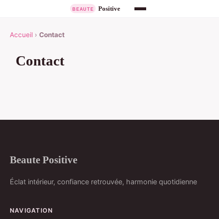
Accueil
›
Contact
Contact
Beaute Positive
Éclat intérieur, confiance retrouvée, harmonie quotidienne
NAVIGATION