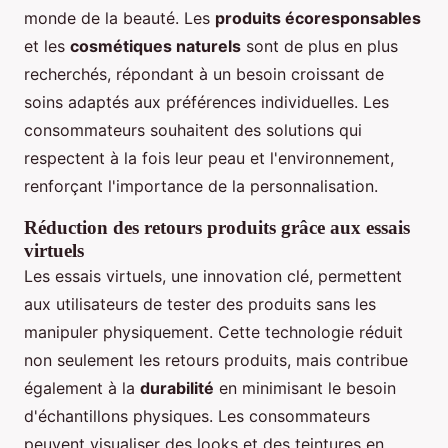
monde de la beauté. Les
produits écoresponsables
et les
cosmétiques naturels
sont de plus en plus
recherchés, répondant à un besoin croissant de
soins adaptés aux préférences individuelles. Les
consommateurs souhaitent des solutions qui
respectent à la fois leur peau et l'environnement,
renforçant l'importance de la personnalisation.
Réduction des retours produits grâce aux essais
virtuels
Les essais virtuels, une innovation clé, permettent
aux utilisateurs de tester des produits sans les
manipuler physiquement. Cette technologie réduit
non seulement les retours produits, mais contribue
également à la
durabilité
en minimisant le besoin
d'échantillons physiques. Les consommateurs
peuvent visualiser des looks et des teintures en