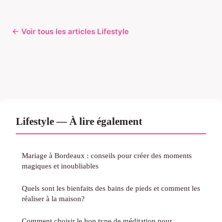
← Voir tous les articles Lifestyle
Lifestyle — À lire également
Mariage à Bordeaux : conseils pour créer des moments
magiques et inoubliables
Quels sont les bienfaits des bains de pieds et comment les
réaliser à la maison?
Comment choisir le bon type de méditation pour