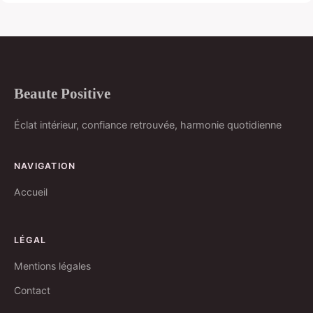
Beaute Positive
Éclat intérieur, confiance retrouvée, harmonie quotidienne
NAVIGATION
Accueil
LÉGAL
Mentions légales
Contact