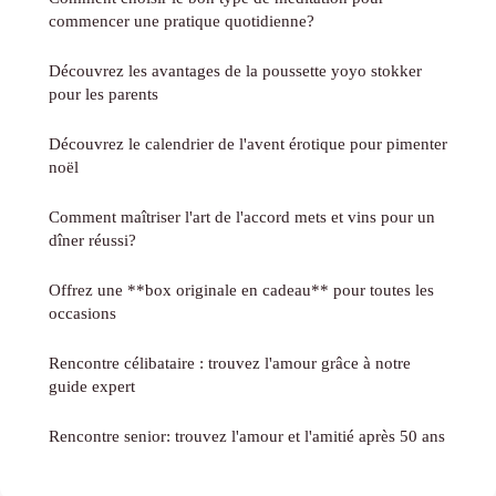
commencer une pratique quotidienne?
Découvrez les avantages de la poussette yoyo stokker
pour les parents
Découvrez le calendrier de l'avent érotique pour pimenter
noël
Comment maîtriser l'art de l'accord mets et vins pour un
dîner réussi?
Offrez une **box originale en cadeau** pour toutes les
occasions
Rencontre célibataire : trouvez l'amour grâce à notre
guide expert
Rencontre senior: trouvez l'amour et l'amitié après 50 ans