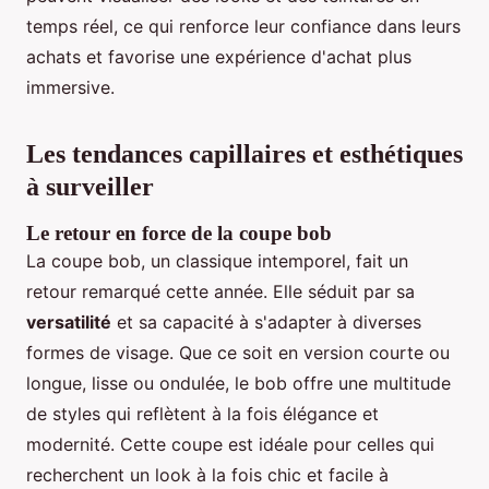
temps réel, ce qui renforce leur confiance dans leurs
achats et favorise une expérience d'achat plus
immersive.
Les tendances capillaires et esthétiques
à surveiller
Le retour en force de la coupe bob
La coupe bob, un classique intemporel, fait un
retour remarqué cette année. Elle séduit par sa
versatilité
et sa capacité à s'adapter à diverses
formes de visage. Que ce soit en version courte ou
longue, lisse ou ondulée, le bob offre une multitude
de styles qui reflètent à la fois élégance et
modernité. Cette coupe est idéale pour celles qui
recherchent un look à la fois chic et facile à