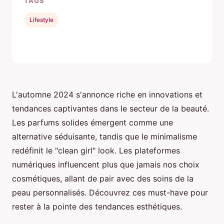
TAGS
Lifestyle
L'automne 2024 s'annonce riche en innovations et
tendances captivantes dans le secteur de la beauté.
Les parfums solides émergent comme une
alternative séduisante, tandis que le minimalisme
redéfinit le "clean girl" look. Les plateformes
numériques influencent plus que jamais nos choix
cosmétiques, allant de pair avec des soins de la
peau personnalisés. Découvrez ces must-have pour
rester à la pointe des tendances esthétiques.