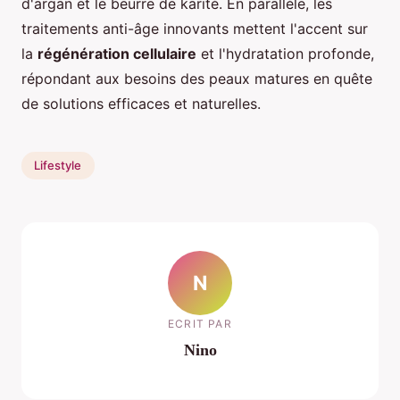
d'argan et le beurre de karité. En parallèle, les
traitements anti-âge innovants mettent l'accent sur
la
régénération cellulaire
et l'hydratation profonde,
répondant aux besoins des peaux matures en quête
de solutions efficaces et naturelles.
Lifestyle
N
ECRIT PAR
Nino