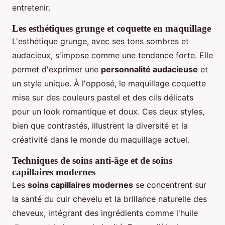
entretenir.
Les esthétiques grunge et coquette en maquillage
L'esthétique grunge, avec ses tons sombres et
audacieux, s'impose comme une tendance forte. Elle
permet d'exprimer une
personnalité audacieuse
et
un style unique. À l'opposé, le maquillage coquette
mise sur des couleurs pastel et des cils délicats
pour un look romantique et doux. Ces deux styles,
bien que contrastés, illustrent la diversité et la
créativité dans le monde du maquillage actuel.
Techniques de soins anti-âge et de soins
capillaires modernes
Les
soins capillaires modernes
se concentrent sur
la santé du cuir chevelu et la brillance naturelle des
cheveux, intégrant des ingrédients comme l'huile