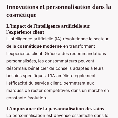
Innovations et personnalisation dans la
cosmétique
L'impact de l'intelligence artificielle sur
l'expérience client
L'intelligence artificielle (IA) révolutionne le secteur
de la
cosmétique moderne
en transformant
l'expérience client. Grâce à des recommandations
personnalisées, les consommateurs peuvent
désormais bénéficier de conseils adaptés à leurs
besoins spécifiques. L'IA améliore également
l'efficacité du service client, permettant aux
marques de rester compétitives dans un marché en
constante évolution.
L'importance de la personnalisation des soins
La personnalisation est devenue essentielle dans le