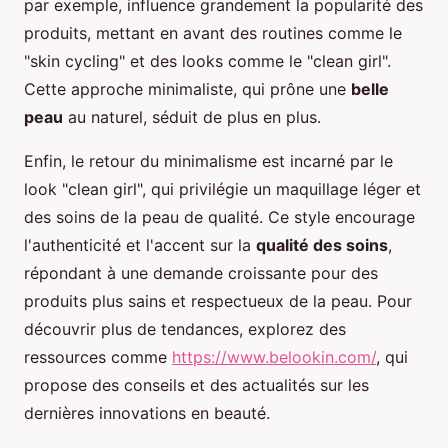
par exemple, influence grandement la popularité des
produits, mettant en avant des routines comme le
"skin cycling" et des looks comme le "clean girl".
Cette approche minimaliste, qui prône une
belle
peau
au naturel, séduit de plus en plus.
Enfin, le retour du minimalisme est incarné par le
look "clean girl", qui privilégie un maquillage léger et
des soins de la peau de qualité. Ce style encourage
l'authenticité et l'accent sur la
qualité des soins
,
répondant à une demande croissante pour des
produits plus sains et respectueux de la peau. Pour
découvrir plus de tendances, explorez des
ressources comme
https://www.belookin.com/
, qui
propose des conseils et des actualités sur les
dernières innovations en beauté.