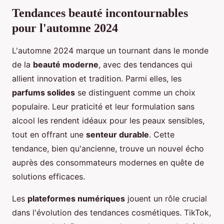
Tendances beauté incontournables
pour l'automne 2024
L'automne 2024 marque un tournant dans le monde
de la
beauté moderne
, avec des tendances qui
allient innovation et tradition. Parmi elles, les
parfums solides
se distinguent comme un choix
populaire. Leur praticité et leur formulation sans
alcool les rendent idéaux pour les peaux sensibles,
tout en offrant une
senteur durable
. Cette
tendance, bien qu'ancienne, trouve un nouvel écho
auprès des consommateurs modernes en quête de
solutions efficaces.
Les
plateformes numériques
jouent un rôle crucial
dans l'évolution des tendances cosmétiques. TikTok,