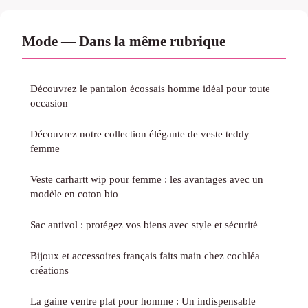
Mode — Dans la même rubrique
Découvrez le pantalon écossais homme idéal pour toute
occasion
Découvrez notre collection élégante de veste teddy
femme
Veste carhartt wip pour femme : les avantages avec un
modèle en coton bio
Sac antivol : protégez vos biens avec style et sécurité
Bijoux et accessoires français faits main chez cochléa
créations
La gaine ventre plat pour homme : Un indispensable