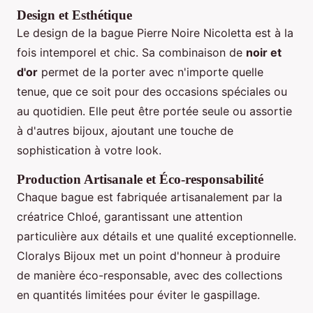
Design et Esthétique
Le design de la bague Pierre Noire Nicoletta est à la
fois intemporel et chic. Sa combinaison de
noir et
d'or
permet de la porter avec n'importe quelle
tenue, que ce soit pour des occasions spéciales ou
au quotidien. Elle peut être portée seule ou assortie
à d'autres bijoux, ajoutant une touche de
sophistication à votre look.
Production Artisanale et Éco-responsabilité
Chaque bague est fabriquée artisanalement par la
créatrice Chloé, garantissant une attention
particulière aux détails et une qualité exceptionnelle.
Cloralys Bijoux met un point d'honneur à produire
de manière éco-responsable, avec des collections
en quantités limitées pour éviter le gaspillage.