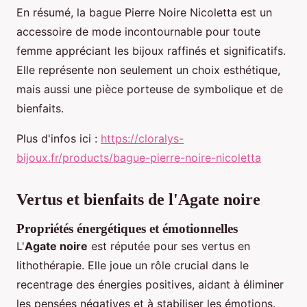
En résumé, la bague Pierre Noire Nicoletta est un
accessoire de mode incontournable pour toute
femme appréciant les bijoux raffinés et significatifs.
Elle représente non seulement un choix esthétique,
mais aussi une pièce porteuse de symbolique et de
bienfaits.
Plus d'infos ici :
https://cloralys-
bijoux.fr/products/bague-pierre-noire-nicoletta
Vertus et bienfaits de l'Agate noire
Propriétés énergétiques et émotionnelles
L'
Agate noire
est réputée pour ses vertus en
lithothérapie. Elle joue un rôle crucial dans le
recentrage des énergies positives, aidant à éliminer
les pensées négatives et à stabiliser les émotions.