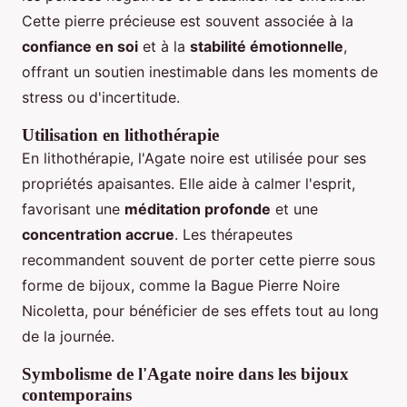
Cette pierre précieuse est souvent associée à la
confiance en soi
et à la
stabilité émotionnelle
,
offrant un soutien inestimable dans les moments de
stress ou d'incertitude.
Utilisation en lithothérapie
En lithothérapie, l'Agate noire est utilisée pour ses
propriétés apaisantes. Elle aide à calmer l'esprit,
favorisant une
méditation profonde
et une
concentration accrue
. Les thérapeutes
recommandent souvent de porter cette pierre sous
forme de bijoux, comme la Bague Pierre Noire
Nicoletta, pour bénéficier de ses effets tout au long
de la journée.
Symbolisme de l'Agate noire dans les bijoux
contemporains