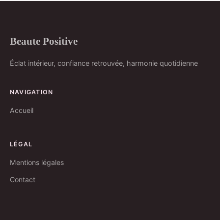
Beaute Positive
Éclat intérieur, confiance retrouvée, harmonie quotidienne
NAVIGATION
Accueil
LÉGAL
Mentions légales
Contact