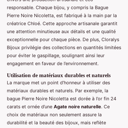
responsable. Chaque bijou, y compris la Bague
Pierre Noire Nicoletta, est fabriqué à la main par la
créatrice Chloé. Cette approche artisanale garantit
une attention minutieuse aux détails et une qualité
exceptionnelle pour chaque pièce. De plus, Cloralys
Bijoux privilégie des collections en quantités limitées
pour éviter le gaspillage, soulignant ainsi leur
engagement en faveur de l’environnement.
Utilisation de matériaux durables et naturels
La marque met un point d’honneur à utiliser des
matériaux durables et naturels. Par exemple, la
bague Pierre Noire Nicoletta est dorée à l’or fin 24
carats et ornée d’une
Agate noire naturelle
. Ce
choix de matériaux non seulement assure la
durabilité et la beauté des bijoux, mais reflète