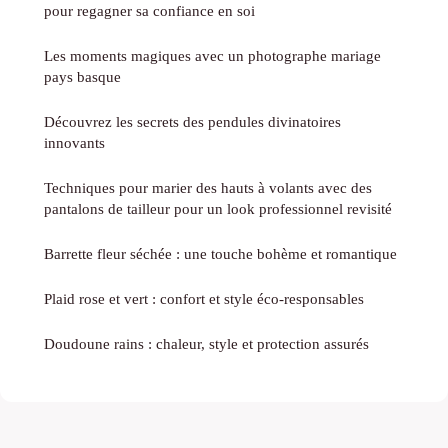
pour regagner sa confiance en soi
Les moments magiques avec un photographe mariage
pays basque
Découvrez les secrets des pendules divinatoires
innovants
Techniques pour marier des hauts à volants avec des
pantalons de tailleur pour un look professionnel revisité
Barrette fleur séchée : une touche bohème et romantique
Plaid rose et vert : confort et style éco-responsables
Doudoune rains : chaleur, style et protection assurés