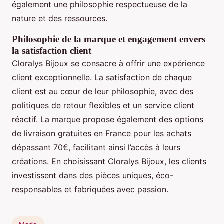
également une philosophie respectueuse de la
nature et des ressources.
Philosophie de la marque et engagement envers
la satisfaction client
Cloralys Bijoux se consacre à offrir une expérience
client exceptionnelle. La satisfaction de chaque
client est au cœur de leur philosophie, avec des
politiques de retour flexibles et un service client
réactif. La marque propose également des options
de livraison gratuites en France pour les achats
dépassant 70€, facilitant ainsi l’accès à leurs
créations. En choisissant Cloralys Bijoux, les clients
investissent dans des pièces uniques, éco-
responsables et fabriquées avec passion.