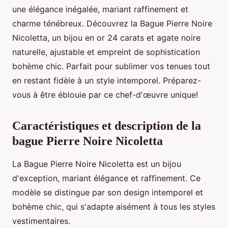
une élégance inégalée, mariant raffinement et
charme ténébreux. Découvrez la Bague Pierre Noire
Nicoletta, un bijou en or 24 carats et agate noire
naturelle, ajustable et empreint de sophistication
bohème chic. Parfait pour sublimer vos tenues tout
en restant fidèle à un style intemporel. Préparez-
vous à être éblouie par ce chef-d'œuvre unique!
Caractéristiques et description de la
bague Pierre Noire Nicoletta
La Bague Pierre Noire Nicoletta est un bijou
d'exception, mariant élégance et raffinement. Ce
modèle se distingue par son design intemporel et
bohème chic, qui s'adapte aisément à tous les styles
vestimentaires.