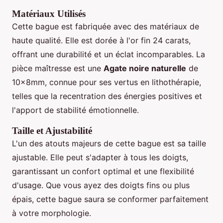
Matériaux Utilisés
Cette bague est fabriquée avec des matériaux de
haute qualité. Elle est dorée à l'or fin 24 carats,
offrant une durabilité et un éclat incomparables. La
pièce maîtresse est une
Agate noire naturelle
de
10x8mm, connue pour ses vertus en lithothérapie,
telles que la recentration des énergies positives et
l'apport de stabilité émotionnelle.
Taille et Ajustabilité
L'un des atouts majeurs de cette bague est sa taille
ajustable. Elle peut s'adapter à tous les doigts,
garantissant un confort optimal et une flexibilité
d'usage. Que vous ayez des doigts fins ou plus
épais, cette bague saura se conformer parfaitement
à votre morphologie.